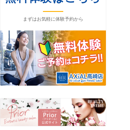
まずはお気軽に体験予約から