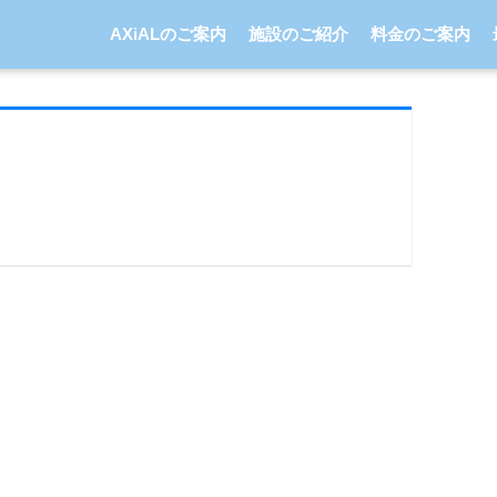
AXiALのご案内
施設のご紹介
料金のご案内