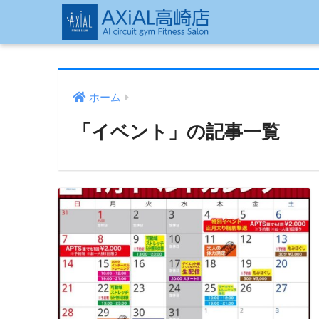
ホーム
「イベント」の記事一覧