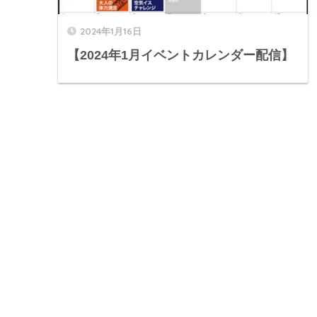
2024年1月16日
【2024年1月イベントカレンダー配信】