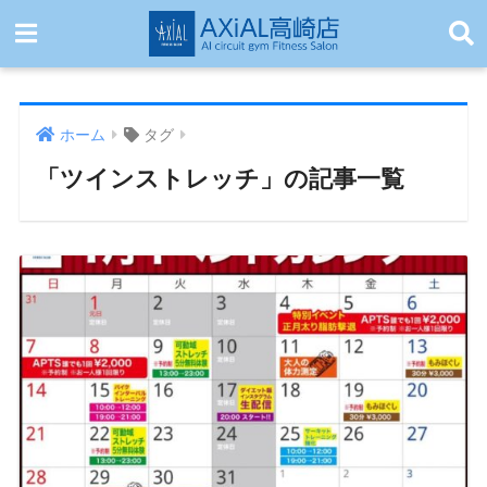
ホーム
タグ
「ツインストレッチ」の記事一覧