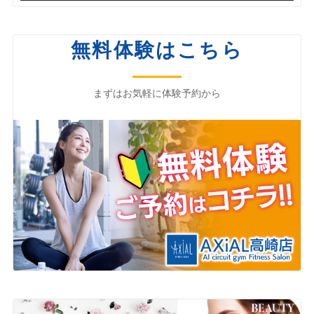
無料体験はこちら
まずはお気軽に体験予約から