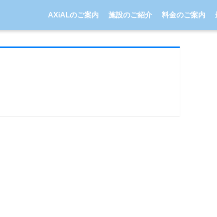
AXiALのご案内
施設のご紹介
料金のご案内