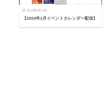
2024年1月16日
【2024年1月イベントカレンダー配信】