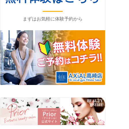
まずはお気軽に体験予約から