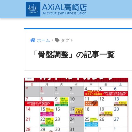
ホーム
タグ
「骨盤調整」の記事一覧