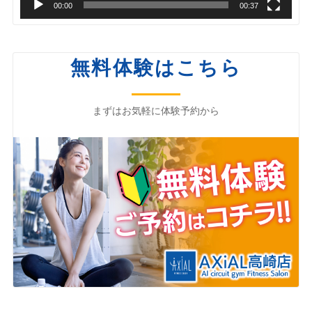
00:00
00:37
無料体験はこちら
まずはお気軽に体験予約から