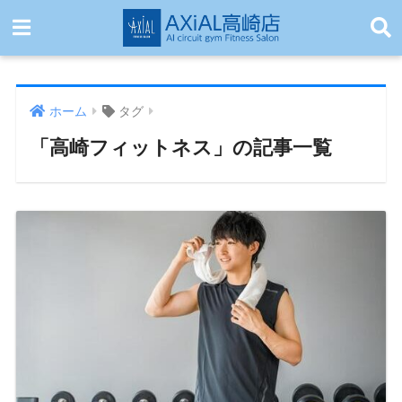
ホーム
タグ
「高崎フィットネス」の記事一覧