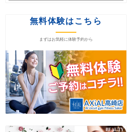
無料体験はこちら
まずはお気軽に体験予約から