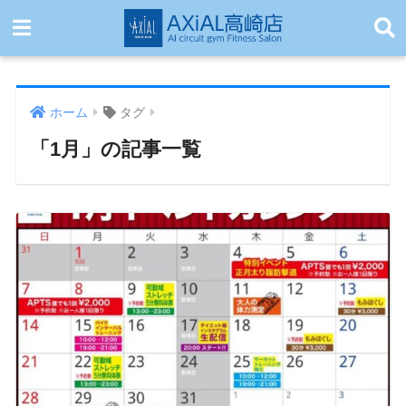
ホーム
タグ
「1月」の記事一覧