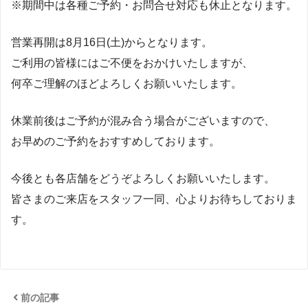
※期間中は各種ご予約・お問合せ対応も休止となります。
営業再開は8月16日(土)からとなります。
ご利用の皆様にはご不便をおかけいたしますが、
何卒ご理解のほどよろしくお願いいたします。
休業前後はご予約が混み合う場合がございますので、
お早めのご予約をおすすめしております。
今後とも各店舗をどうぞよろしくお願いいたします。
皆さまのご来店をスタッフ一同、心よりお待ちしておりま
す。
前の記事