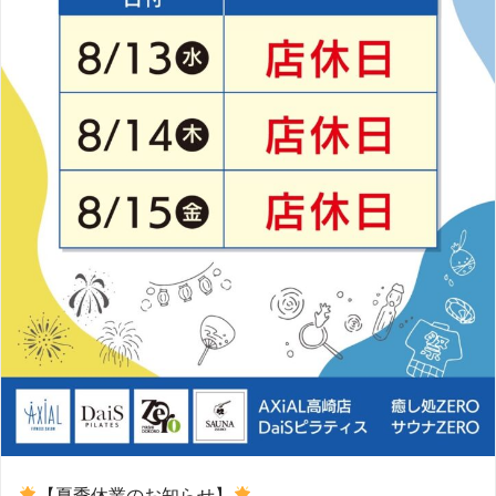
【夏季休業のお知らせ】