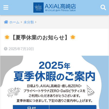
ホーム
未分類
【夏季休業のお知らせ】
2025年7月10日