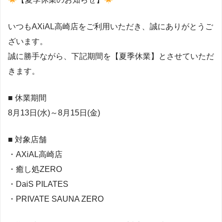
いつもAXiAL高崎店をご利用いただき、誠にありがとうご
ざいます。
誠に勝手ながら、下記期間を【夏季休業】とさせていただ
きます。
■ 休業期間
8月13日(水)～8月15日(金)
■ 対象店舗
・AXiAL高崎店
・癒し処ZERO
・DaiS PILATES
・PRIVATE SAUNA ZERO