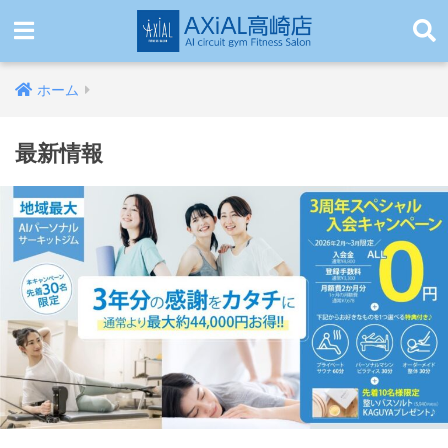
ホーム
最新情報