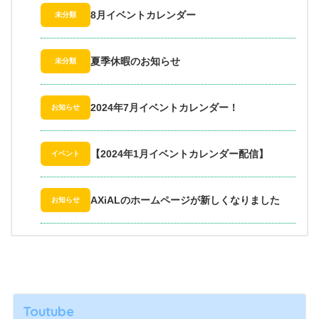
8月イベントカレンダー
未分類
夏季休暇のお知らせ
未分類
2024年7月イベントカレンダー！
お知らせ
【2024年1月イベントカレンダー配信】
イベント
AXiALのホームページが新しくなりました
お知らせ
Toutube