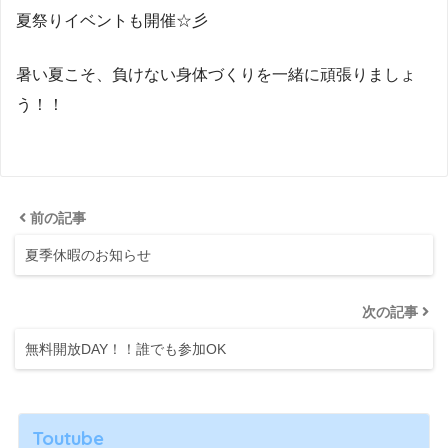
夏祭りイベントも開催☆彡
暑い夏こそ、負けない身体づくりを一緒に頑張りましょ
う！！
前の記事
夏季休暇のお知らせ
次の記事
無料開放DAY！！誰でも参加OK
Toutube