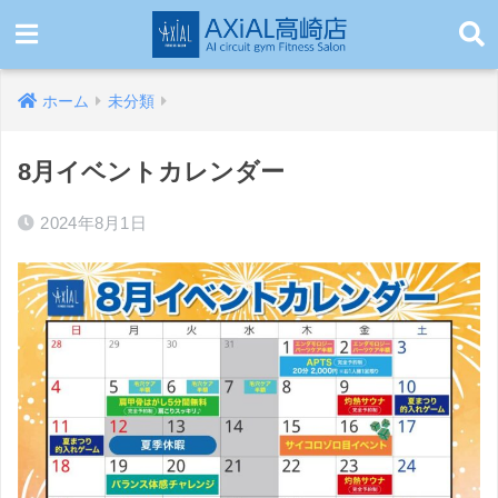
ホーム
未分類
8月イベントカレンダー
2024年8月1日