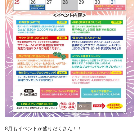
8月もイベントが盛りだくさん！！