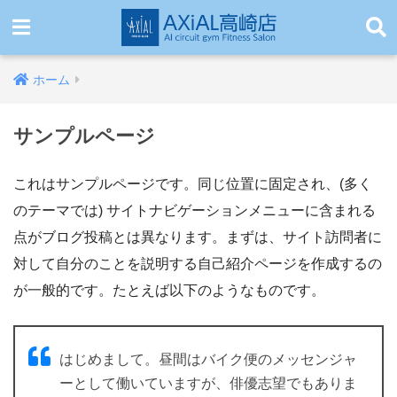
ホーム
サンプルページ
これはサンプルページです。同じ位置に固定され、(多く
のテーマでは) サイトナビゲーションメニューに含まれる
点がブログ投稿とは異なります。まずは、サイト訪問者に
対して自分のことを説明する自己紹介ページを作成するの
が一般的です。たとえば以下のようなものです。
はじめまして。昼間はバイク便のメッセンジャ
ーとして働いていますが、俳優志望でもありま