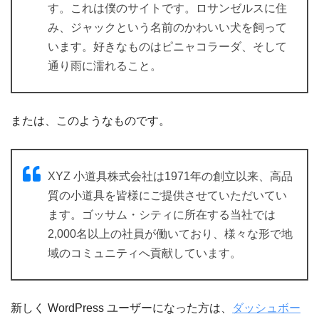
す。これは僕のサイトです。ロサンゼルスに住
み、ジャックという名前のかわいい犬を飼って
います。好きなものはピニャコラーダ、そして
通り雨に濡れること。
または、このようなものです。
XYZ 小道具株式会社は1971年の創立以来、高品
質の小道具を皆様にご提供させていただいてい
ます。ゴッサム・シティに所在する当社では
2,000名以上の社員が働いており、様々な形で地
域のコミュニティへ貢献しています。
新しく WordPress ユーザーになった方は、
ダッシュボー