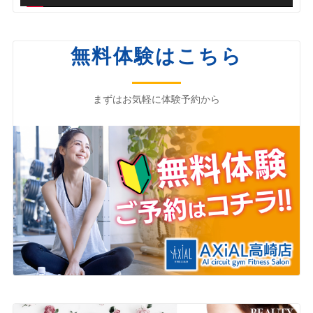
無料体験はこちら
まずはお気軽に体験予約から